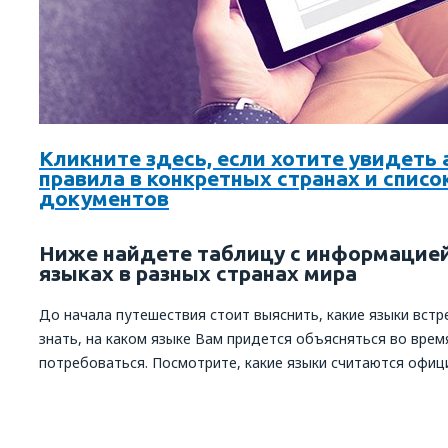
Кликните здесь, если хотите увидеть
правила в конкретных странах и спис
документов
Ниже найдете таблицу с информацией
языках в разных странах мира
До начала путешествия стоит выяснить, какие языки встр
знать, на каком языке Вам придется объясняться во врем
потребоваться. Посмотрите, какие языки считаются офиц