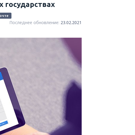
 государствах
очте
Последнее обновление:
23.02.2021