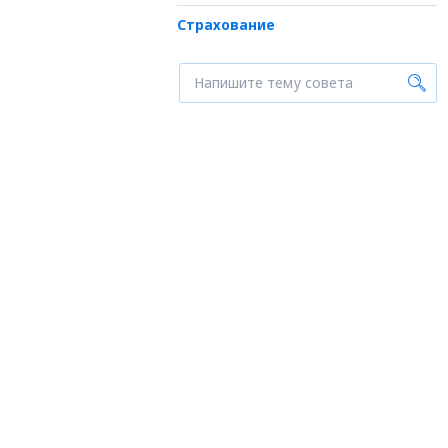
Страхование