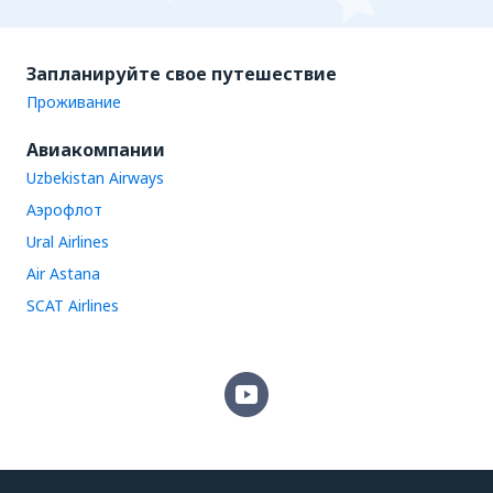
Запланируйте свое путешествие
Проживание
Авиакомпании
Uzbekistan Airways
Аэрофлот
Ural Airlines
Air Astana
SCAT Airlines