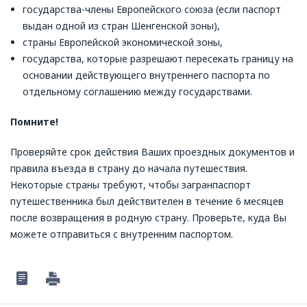
государства-члены Европейского союза (если паспорт
выдан одной из стран Шенгенской зоны),
страны Европейской экономической зоны,
государства, которые разрешают пересекать границу на
основании действующего внутреннего паспорта по
отдельному соглашению между государствами.
Помните!
Проверяйте срок действия Ваших проездных документов и
правила въезда в страну до начала путешествия.
Некоторые страны требуют, чтобы загранпаспорт
путешественника был действителен в течение 6 месяцев
после возвращения в родную страну. Проверьте, куда Вы
можете отправиться с внутренним паспортом.