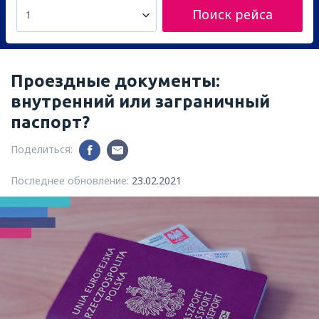
Поиск рейса
1
Проездные документы:
внутренний или заграничный
паспорт?
Поделиться:
Последнее обновление:
23.02.2021