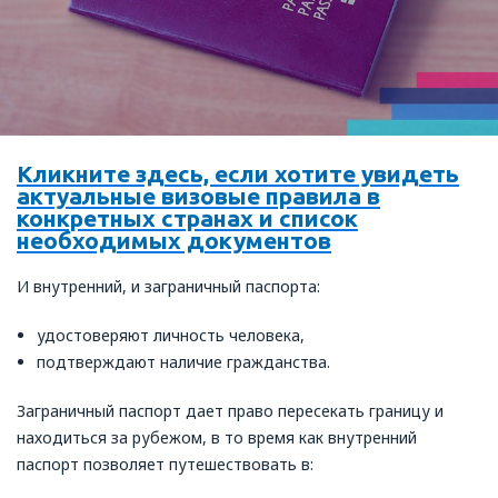
Кликните здесь, если хотите увидеть
актуальные визовые правила в
конкретных странах и список
необходимых документов
И внутренний, и заграничный паспорта:
удостоверяют личность человека,
подтверждают наличие гражданства.
Заграничный паспорт дает право пересекать границу и
находиться за рубежом, в то время как внутренний
паспорт позволяет путешествовать в: