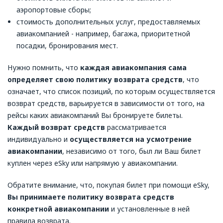
аэропортовые сборы;
стоимость дополнительных услуг, предоставляемых
авиакомпанией - например, багажа, приоритетной
посадки, бронирования мест.
Нужно помнить, что
каждая авиакомпания сама
определяет свою политику возврата средств
, что
означает, что список позиций, по которым осуществляется
возврат средств, варьируется в зависимости от того, на
рейсы каких авиакомпаний Вы бронируете билеты.
Каждый возврат средств
рассматривается
индивидуально и
осуществляется на усмотрение
авиакомпании
, независимо от того, был ли Ваш билет
куплен через eSky или напрямую у авиакомпании.
Обратите внимание, что, покупая билет при помощи eSky,
Вы принимаете политику возврата средств
конкретной авиакомпании
и установленные в ней
правила возврата.