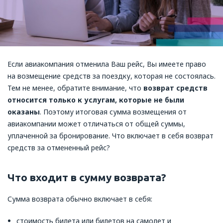
Если авиакомпания отменила Ваш рейс, Вы имеете право
на возмещение средств за поездку, которая не состоялась.
Тем не менее, обратите внимание, что
возврат средств
относится только к услугам, которые не были
оказаны
. Поэтому итоговая сумма возмещения от
авиакомпании может отличаться от общей суммы,
уплаченной за бронирование. Что включает в себя возврат
средств за отмененный рейс?
Что входит в сумму возврата?
Сумма возврата обычно включает в себя:
стоимость билета или билетов на самолет и