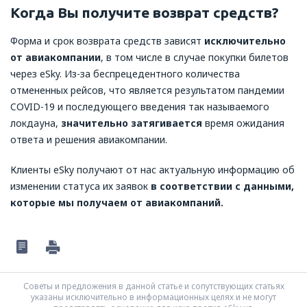
Когда Вы получите возврат средств?
Форма и срок возврата средств зависят
исключительно
от авиакомпании
, в том числе в случае покупки билетов
через eSky. Из-за беспрецедентного количества
отмененных рейсов, что является результатом пандемии
COVID-19 и последующего введения так называемого
локдауна,
значительно затягивается
время ожидания
ответа и решения авиакомпании.
Клиенты eSky получают от нас актуальную информацию об
изменении статуса их заявок
в соответствии с данными,
которые мы получаем от авиакомпаний.
Советы и предложения в данной статье и сопутствующих статьях
указаны исключительно в информационных целях и не могут