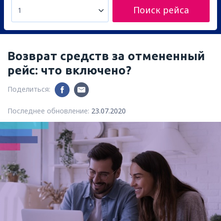
Поиск рейса
1
Возврат средств за отмененный
рейс: что включено?
Поделиться:
Последнее обновление:
23.07.2020