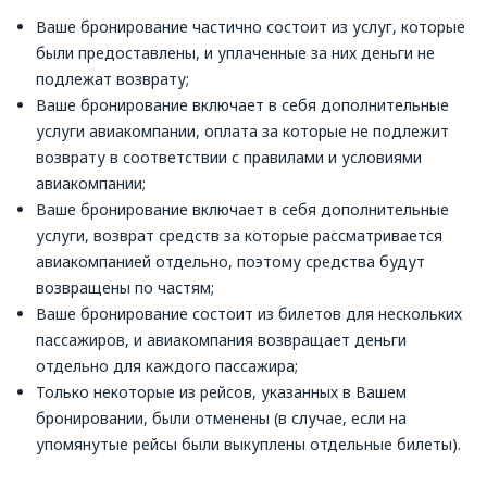
Ваше бронирование частично состоит из услуг, которые
были предоставлены, и уплаченные за них деньги не
подлежат возврату;
Ваше бронирование включает в себя дополнительные
услуги авиакомпании, оплата за которые не подлежит
возврату в соответствии с правилами и условиями
авиакомпании;
Ваше бронирование включает в себя дополнительные
услуги, возврат средств за которые рассматривается
авиакомпанией отдельно, поэтому средства будут
возвращены по частям;
Ваше бронирование состоит из билетов для нескольких
пассажиров, и авиакомпания возвращает деньги
отдельно для каждого пассажира;
Только некоторые из рейсов, указанных в Вашем
бронировании, были отменены (в случае, если на
упомянутые рейсы были выкуплены отдельные билеты).