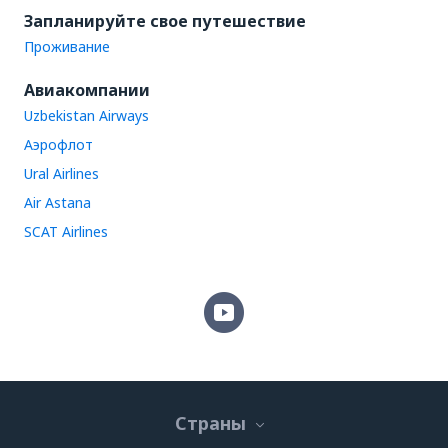
Запланируйте свое путешествие
Проживание
Авиакомпании
Uzbekistan Airways
Аэрофлот
Ural Airlines
Air Astana
SCAT Airlines
Страны