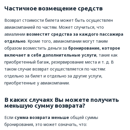
Частичное возмещение средств
Возврат стоимости билета может быть осуществлен
авиакомпанией по частям. Может случиться, что
авиалинии
возместят средства за каждого пассажира
отдельно
. Кроме того, авиакомпании могут таким
образом возместить деньги за
бронирование, которое
включает в себя дополнительные услуги
, такие как
приобретенный багаж, резервирование места и т. д. В
таком случае возврат осуществляется по частям:
отдельно за билет и отдельно за другие услуги,
приобретенные у авиакомпании.
В каких случаях Вы можете получить
меньшую сумму возврата?
Если
сумма возврата меньше
общей суммы
бронирования, это может означать, что: