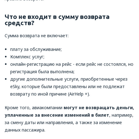
Что не входит в сумму возврата
средств?
Сумма возврата не включает:
плату за обслуживание;
Комплекс услуг;
онлайн-регистрацию на рейс - если рейс не состоялся, но
регистрация была выполнена;
другие дополнительные услуги, приобретенные через
eSky, которые были предоставлены или не подлежат
возврату по иной причине (AirHelp +).
Кроме того, авиакомпании
могут не возвращать деньги,
уплаченные за внесение изменений в билет
, например,
за смену даты или направления, а также за изменение
данных пассажира.